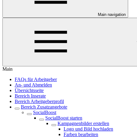
Main navigation
Main
FAQs für Arbeitgeber
An- und Abmelden
Übersichtsseite
Bereich Inserate
Bereich Arbeitgeberprofil
Bereich Zusatzangebote
SocialBoost
SocialBoost starten
Kampagnenbilder erstellen
Logo und Bild hochladen
Farben bearbeiten