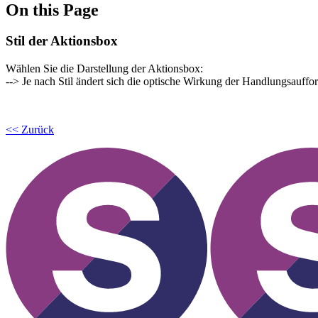
On this Page
Stil der Aktionsbox
Wählen Sie die Darstellung der Aktionsbox:
--> Je nach Stil ändert sich die optische Wirkung der Handlungsauffo
<< Zurück