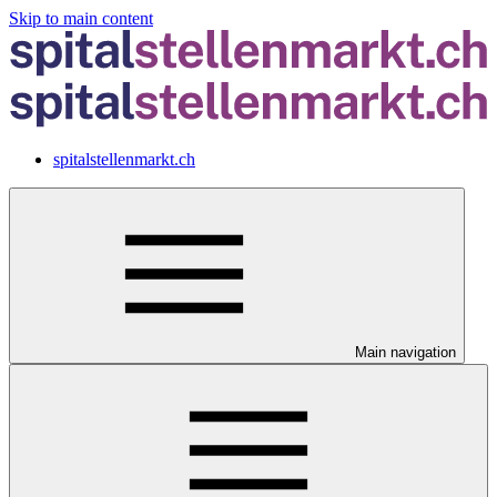
Skip to main content
spitalstellenmarkt.ch
Main navigation