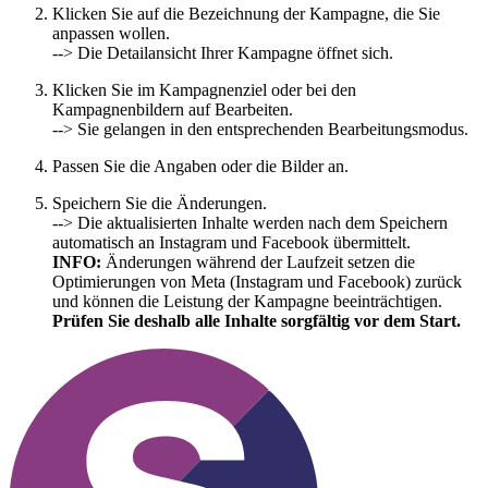
Klicken Sie auf die Bezeichnung der Kampagne, die Sie
anpassen wollen.
--> Die Detailansicht Ihrer Kampagne öffnet sich.
Klicken Sie im Kampagnenziel oder bei den
Kampagnenbildern auf Bearbeiten.
--> Sie gelangen in den entsprechenden Bearbeitungsmodus.
Passen Sie die Angaben oder die Bilder an.
Speichern Sie die Änderungen.
--> Die aktualisierten Inhalte werden nach dem Speichern
automatisch an Instagram und Facebook übermittelt.
INFO:
Änderungen während der Laufzeit setzen die
Optimierungen von Meta (Instagram und Facebook) zurück
und können die Leistung der Kampagne beeinträchtigen.
Prüfen Sie deshalb alle Inhalte sorgfältig vor dem Start.