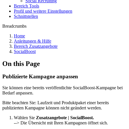
Social Recruiting
Bereich Tools
Profil und weitere Einstellungen
Schnittstellen
Breadcrumbs
Home
Anleitungen & Hilfe
Bereich Zusatzangebote
SocialBoost
On this Page
Publizierte Kampagne anpassen
Sie können eine bereits veröffentlichte SocialBoost-Kampagne bei
Bedarf anpassen.
Bitte beachten Sie: Laufzeit und Produktpaket einer bereits
publizierten Kampagne können nicht geändert werden.
Wählen Sie
Zusatzangebote | SocialBoost.
--> Die Übersicht mit Ihren Kampagnen öffnet sich.