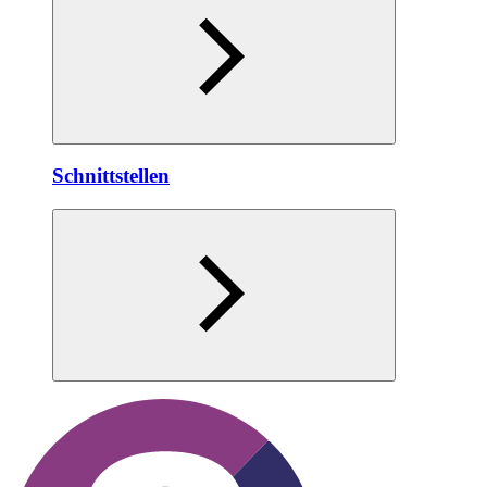
Schnittstellen