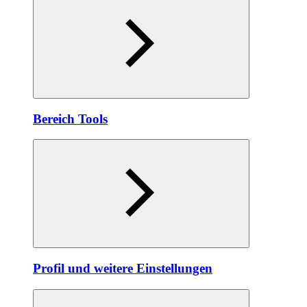
Bereich Tools
Profil und weitere Einstellungen