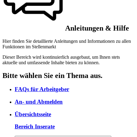
Anleitungen & Hilfe
Hier finden Sie detaillierte Anleitungen und Informationen zu allen
Funktionen im Stellenmarkt
Dieser Bereich wird kontinuierlich ausgebaut, um Ihnen stets
aktuelle und umfassende Inhalte bieten zu können.
Bitte wählen Sie ein Thema aus.
FAQs für Arbeitgeber
An- und Abmelden
Übersichtsseite
Bereich Inserate