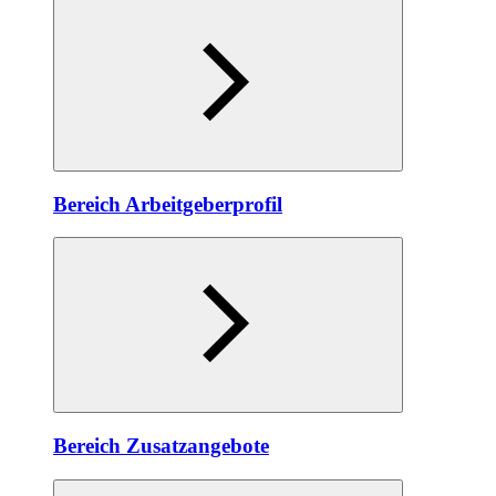
Bereich Arbeitgeberprofil
Bereich Zusatzangebote