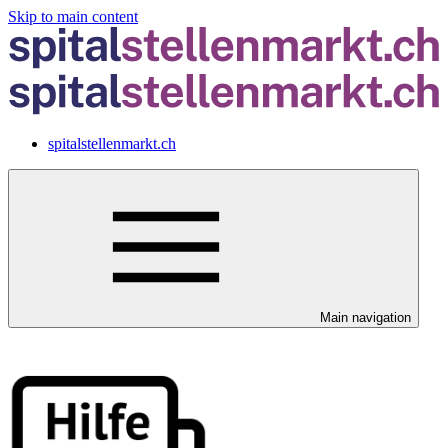
Skip to main content
spitalstellenmarkt.ch
Main navigation