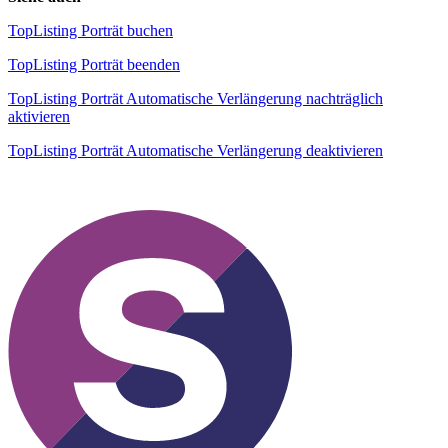
TopListing Porträt buchen
TopListing Porträt beenden
TopListing Porträt Automatische Verlängerung nachträglich
aktivieren
TopListing Porträt Automatische Verlängerung deaktivieren