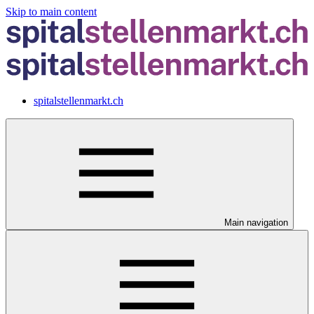
Skip to main content
spitalstellenmarkt.ch
Main navigation