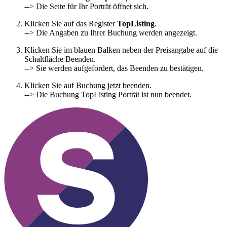
--> Die Seite für Ihr Porträt öffnet sich.
Klicken Sie auf das Register
TopListing
.
--> Die Angaben zu Ihrer Buchung werden angezeigt.
Klicken Sie im blauen Balken neben der Preisangabe auf die
Schaltfläche Beenden.
--> Sie werden aufgefordert, das Beenden zu bestätigen.
Klicken Sie auf Buchung jetzt beenden.
--> Die Buchung TopListing Porträt ist nun beendet.