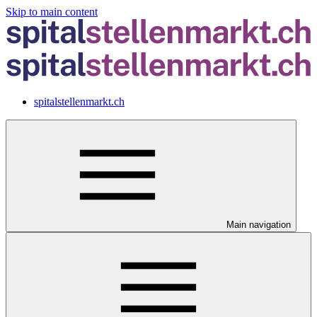
Skip to main content
spitalstellenmarkt.ch
Main navigation