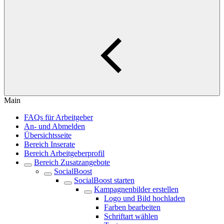
Main
FAQs für Arbeitgeber
An- und Abmelden
Übersichtsseite
Bereich Inserate
Bereich Arbeitgeberprofil
Bereich Zusatzangebote
SocialBoost
SocialBoost starten
Kampagnenbilder erstellen
Logo und Bild hochladen
Farben bearbeiten
Schriftart wählen