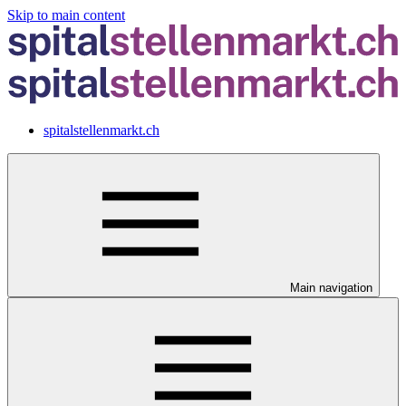
Skip to main content
spitalstellenmarkt.ch
Main navigation