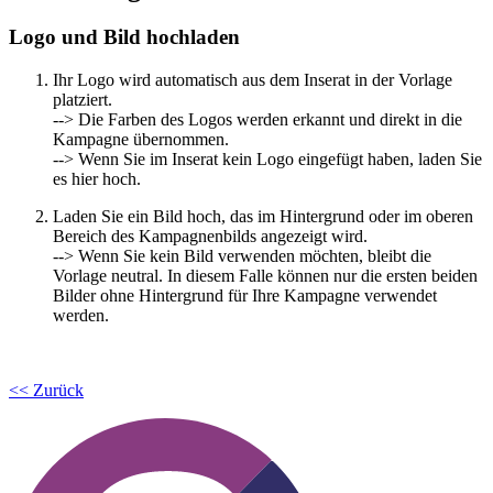
Logo und Bild hochladen
Ihr Logo wird automatisch aus dem Inserat in der Vorlage
platziert.
--> Die Farben des Logos werden erkannt und direkt in die
Kampagne übernommen.
--> Wenn Sie im Inserat kein Logo eingefügt haben, laden Sie
es hier hoch.
Laden Sie ein Bild hoch, das im Hintergrund oder im oberen
Bereich des Kampagnenbilds angezeigt wird.
--> Wenn Sie kein Bild verwenden möchten, bleibt die
Vorlage neutral. In diesem Falle können nur die ersten beiden
Bilder ohne Hintergrund für Ihre Kampagne verwendet
werden.
<< Zurück