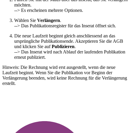
möchten.
--> Es erscheinen mehrere Optionen.
Wählen Sie
Verlängern
.
--> Das Publikationsregister für das Inserat öffnet sich.
Die neue Laufzeit beginnt gleich anschliessend an das
ursprüngliche Publikationsende. Akzeptieren Sie die AGB
und klicken Sie auf
Publizieren
.
--> Das Inserat wird nach Ablauf der laufenden Publikation
erneut publiziert.
Hinweis: Die Rechnung wird erst ausgestellt, wenn die neue
Laufzeit beginnt. Wenn Sie die Publikation vor Beginn der
Verlängerung beenden, wird keine Rechnung für die Verlängerung
erstellt.