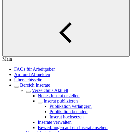
Main
FAQs für Arbeitgeber
An- und Abmelden
Übersichtsseite
Bereich Inserate
Verzeichnis Aktuell
Neues Inserat erstellen
Inserat publizieren
Publikation verlängern
Publikation beenden
Inserat hochsetzen
Inserate verwalten
Bewerbungen auf ein Inserat ansehen