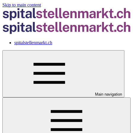
Skip to main content
spitalstellenmarkt.ch
Main navigation