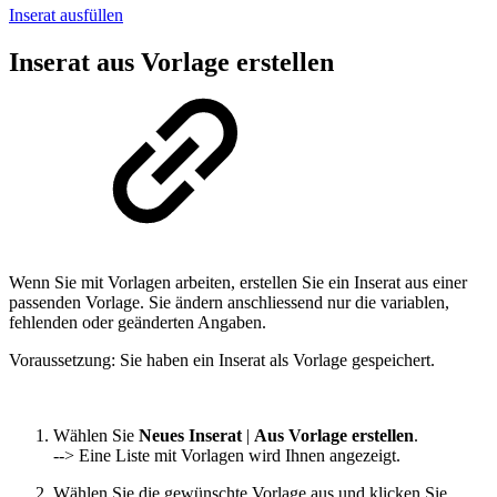
Inserat ausfüllen
Inserat aus Vorlage erstellen
Wenn Sie mit Vorlagen arbeiten, erstellen Sie ein Inserat aus einer
passenden Vorlage. Sie ändern anschliessend nur die variablen,
fehlenden oder geänderten Angaben.
Voraussetzung: Sie haben ein Inserat als Vorlage gespeichert.
Wählen Sie
Neues Inserat
|
Aus Vorlage erstellen
.
--> Eine Liste mit Vorlagen wird Ihnen angezeigt.
Wählen Sie die gewünschte Vorlage aus und klicken Sie