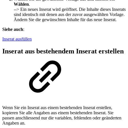
Wählen
.
--> Ein neues Inserat wird geöffnet. Die Inhalte dieses Inserats
sind identisch mit denen aus der zuvor ausgewählten Vorlage.
Ändern Sie die gewünschten Inhalte für das neue Inserat.
Siehe auch
:
Inserat ausfüllen
Inserat aus bestehendem Inserat erstellen
Wenn Sie ein Inserat aus einem bestehenden Inserat erstellen,
kopieren Sie alle Angaben aus einem bestehenden Inserat. Sie
passen anschliessend nur die variablen, fehlenden oder geänderten
Angaben an.