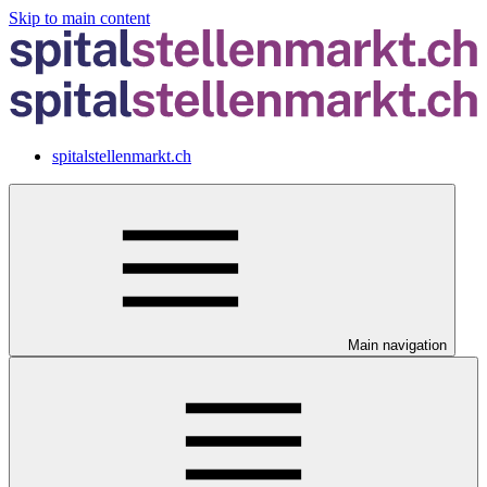
Skip to main content
spitalstellenmarkt.ch
Main navigation