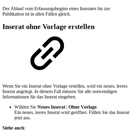
Der Ablauf vom Erfassungsbeginn eines Inserates bis zur
Publikation ist in allen Fällen gleich.
Inserat ohne Vorlage erstellen
Wenn Sie ein Inserat ohne Vorlage erstellen, wird ein neues, leeres
Inserat angelegt. In diesem Fall müssen Sie alle notwendigen
Informationen für das Inserat eingeben.
Wählen Sie
Neues Inserat
|
Ohne Vorlage
.
Ein neues, leeres Inserat wird geöffnet. Füllen Sie das Inserat
jetzt aus.
Siehe auch
: