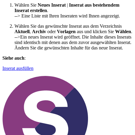
Wählen Sie
Neues Inserat
|
Inserat aus bestehendem
Inserat erstellen
.
--> Eine Liste mit Ihren Inseraten wird Ihnen angezeigt.
Wählen Sie das gewünschte Inserat aus dem Verzeichnis
Aktuell
,
Archiv
oder
Vorlagen
aus und klicken Sie
Wählen
.
-->Ein neues Inserat wird geöffnet. Die Inhalte dieses Inserats
sind identisch mit denen aus dem zuvor ausgewählten Inserat.
Ändern Sie die gewünschten Inhalte für das neue Inserat.
Siehe auch
:
Inserat ausfüllen