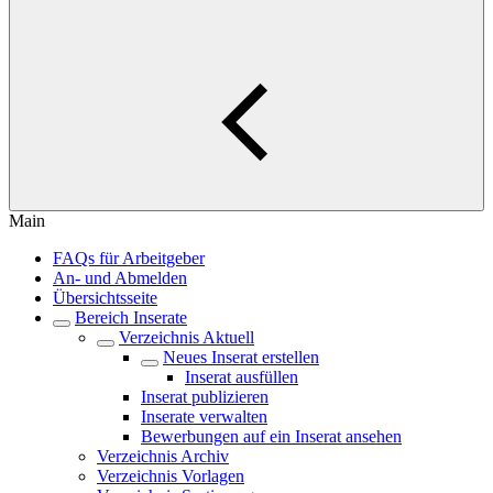
Main
FAQs für Arbeitgeber
An- und Abmelden
Übersichtsseite
Bereich Inserate
Verzeichnis Aktuell
Neues Inserat erstellen
Inserat ausfüllen
Inserat publizieren
Inserate verwalten
Bewerbungen auf ein Inserat ansehen
Verzeichnis Archiv
Verzeichnis Vorlagen