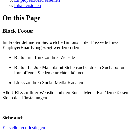
EmployerBoard erstellen
Inhalt erstellen
On this Page
Block Footer
Im Footer definieren Sie, welche Buttons in der Fusszeile Ihres
EmployerBoards angezeigt werden sollen:
Button mit Link zu Ihrer Website
Button für Job-Mail, damit Stellensuchende ein Suchabo für
Ihre offenen Stellen einrichten können
Links zu Ihren Social Media Kanälen
Alle URLs zu Ihrer Website und den Social Media Kanälen erfassen
Sie in den Einstellungen.
Siehe auch
Einstellungen festlegen