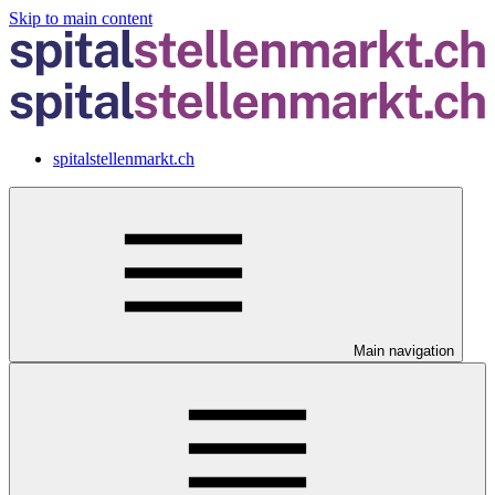
Skip to main content
spitalstellenmarkt.ch
Main navigation