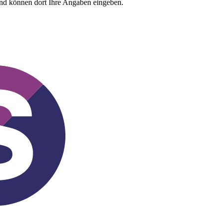
und können dort Ihre Angaben eingeben.