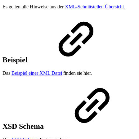
Es gelten alle Hinweise aus der
XML-Schnittstellen Übersicht
.
Beispiel
Das
Beispiel einer XML Datei
finden sie hier.
XSD Schema