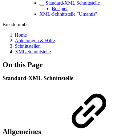
Standard-XML Schnittstelle
Beispiel
XML-Schnittstelle "Umantis"
Breadcrumbs
Home
Anleitungen & Hilfe
Schnittstellen
XML-Schnittstelle
On this Page
Standard-XML Schnittstelle
Allgemeines