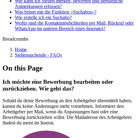
Wie kann ich Stellen merken, bewerten und persönliche
Anmerkungen erfassen?
Was bringt mir die Funktion «Suchabos»?
Wie erstelle ich ein Suchabo?
Wofür sind die Kontaktmöglichkeiten per Mail, Rückruf oder
WhatsApp im unteren Bereich eines Inserates?
Breadcrumbs
Home
Stellensuchende - FAQs
On this Page
Ich möchte eine Bewerbung bearbeiten oder
zurückziehen. Wie geht das?
Sobald du deine Bewerbung an den Arbeitgeber übermittelt haben,
kannst du keine Änderungen mehr vornehmen. Informiere den
Arbeitgeber per Mail, wenn du Anpassungen hast oder eine
Bewerbung zurückziehen willst. Die Mailadresse des Arbeitgebers
findest du meist im Inserat.