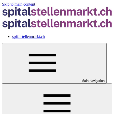
Skip to main content
spitalstellenmarkt.ch
Main navigation